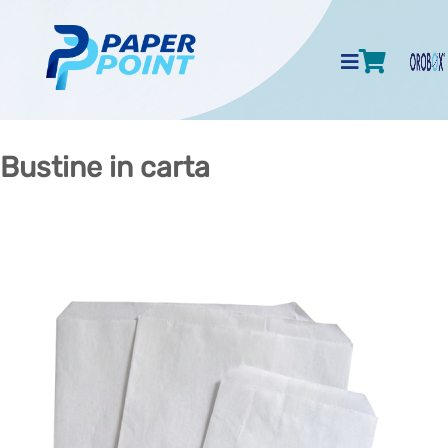
Bustine in carta