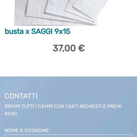
busta x SAGGI 9x15
37,00 €
CONTATTI
RIEMPI TUTTI I CAMPI CON I DATI RICHIESTI E PREMI
INVIO.
NOME E COGNOME