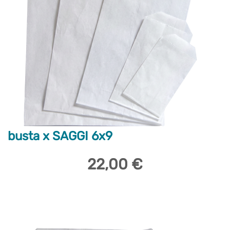
busta x SAGGI 6x9
22,00 €