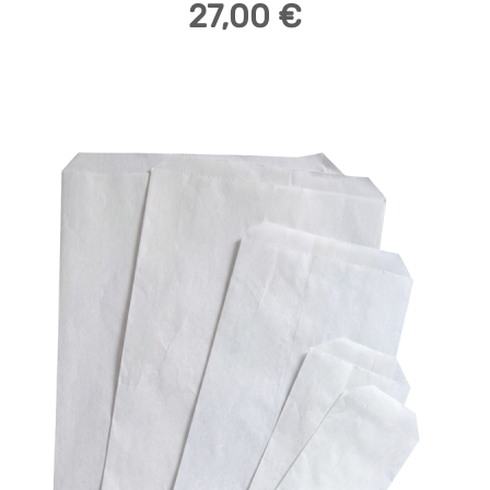
27,00 €