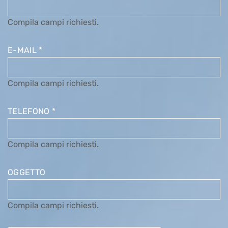
Compila campi richiesti.
E-MAIL
*
Compila campi richiesti.
TELEFONO
*
Compila campi richiesti.
OGGETTO
Compila campi richiesti.